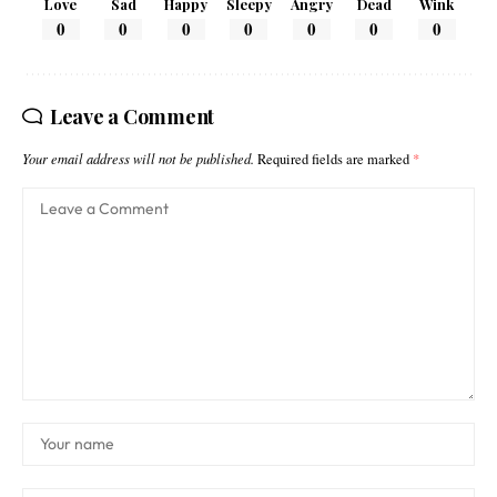
Love
Sad
Happy
Sleepy
Angry
Dead
Wink
0
0
0
0
0
0
0
Leave a Comment
Your email address will not be published.
Required fields are marked
*