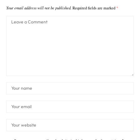
Your email address will not be published.
Required fields are marked
*