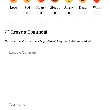
Love
Sad
Happy
Sleepy
Angry
Dead
Wink
0
0
0
0
0
0
0
Leave a Comment
Your email address will not be published.
Required fields are marked
*