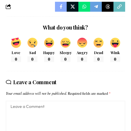
What do you think?
Love
Sad
Happy
Sleepy
Angry
Dead
Wink
0
0
0
0
0
0
0
Leave a Comment
Your email address will not be published.
Required fields are marked
*