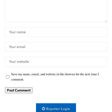
Save my name, email, and website in this browser for the next time I
comment.
Reporter Login