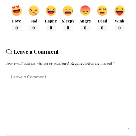
Love
Sad
Happy
Sleepy
Angry
Dead
Wink
0
0
0
0
0
0
0
Leave a Comment
Your email address will not be published.
Required fields are marked
*