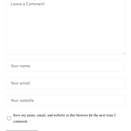
Save my name, email, and website in this browser for the next time I
comment.