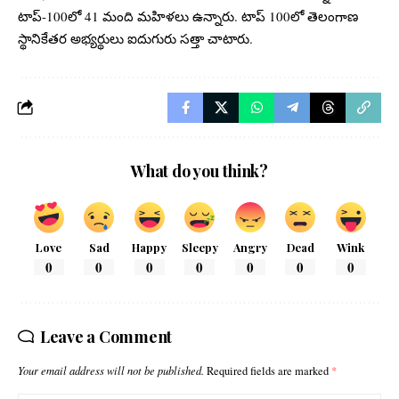
టాప్-100లో 41 మంది మహిళలు ఉన్నారు. టాప్ 100లో తెలంగాణ
స్థానికేతర అభ్యర్థులు ఐదుగురు సత్తా చాటారు.
What do you think?
Love
Sad
Happy
Sleepy
Angry
Dead
Wink
0
0
0
0
0
0
0
Leave a Comment
Your email address will not be published.
Required fields are marked
*