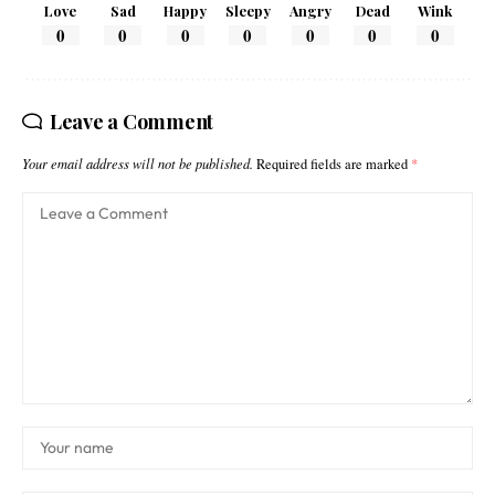
Love
Sad
Happy
Sleepy
Angry
Dead
Wink
0
0
0
0
0
0
0
Leave a Comment
Your email address will not be published.
Required fields are marked
*