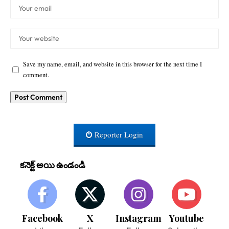
Save my name, email, and website in this browser for the next time I
comment.
Reporter Login
కనెక్ట్ అయి ఉండండి
Facebook
X
Instagram
Youtube