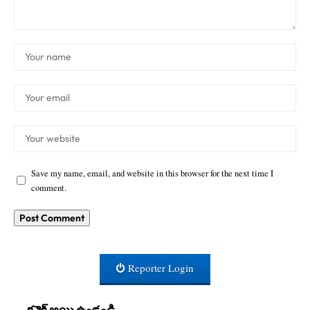
Save my name, email, and website in this browser for the next time I
comment.
Reporter Login
కనెక్ట్ అయి ఉండండి