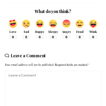
What do you think?
Love
Sad
Happy
Sleepy
Angry
Dead
Wink
0
0
0
0
0
0
0
Leave a Comment
Your email address will not be published.
Required fields are marked
*