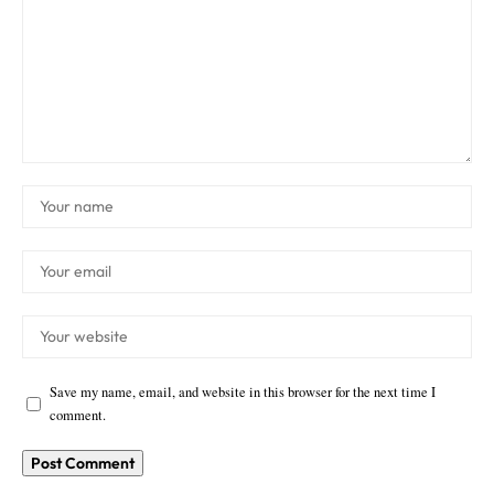
Save my name, email, and website in this browser for the next time I
comment.