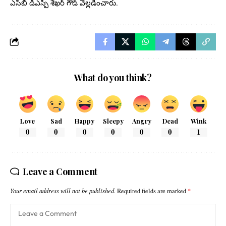
ఎసిబి డిఎస్పి శేఖర్ గౌడ్ వెల్లడించారు.
What do you think?
Love
Sad
Happy
Sleepy
Angry
Dead
Wink
0
0
0
0
0
0
1
Leave a Comment
Your email address will not be published.
Required fields are marked
*