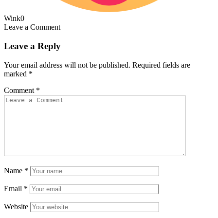
Wink
0
Leave a Comment
Leave a Reply
Your email address will not be published.
Required fields are
marked
*
Comment
*
Name
*
Email
*
Website