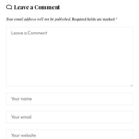
Leave a Comment
Your email address will not be published.
Required fields are marked
*