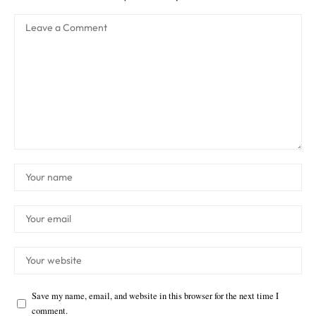
Save my name, email, and website in this browser for the next time I
comment.