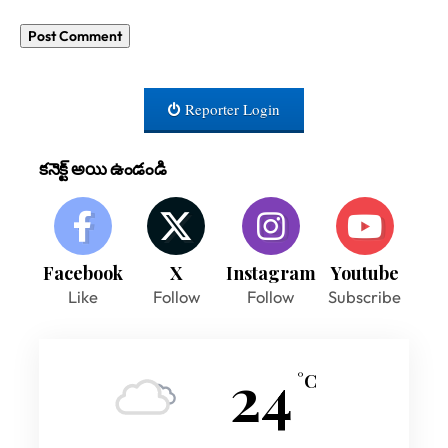
Reporter Login
కనెక్ట్ అయి ఉండండి
Facebook
X
Instagram
Youtube
Like
Follow
Follow
Subscribe
24
°C