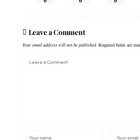
0
0
0
Leave a Comment
Your email address will not be published.
Required fields are m