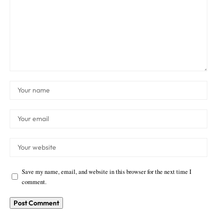
Save my name, email, and website in this browser for the next time I
comment.