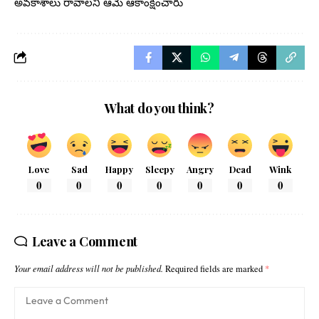
అవకాశాలు రావాలని ఆమె ఆకాంక్షించారు
What do you think?
Love
Sad
Happy
Sleepy
Angry
Dead
Wink
0
0
0
0
0
0
0
Leave a Comment
Your email address will not be published.
Required fields are marked
*