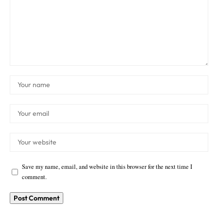
Save my name, email, and website in this browser for the next time I
comment.