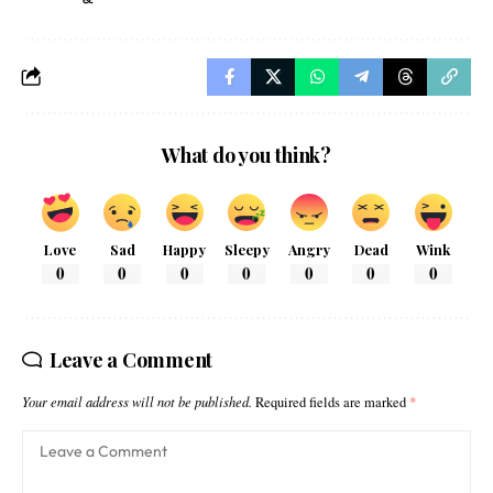
What do you think?
Love
Sad
Happy
Sleepy
Angry
Dead
Wink
0
0
0
0
0
0
0
Leave a Comment
Your email address will not be published.
Required fields are marked
*