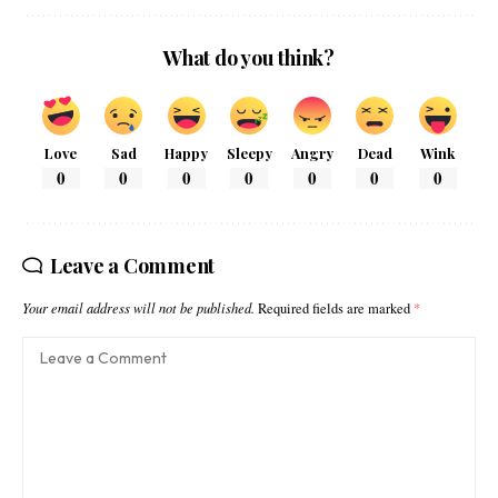
What do you think?
Love
Sad
Happy
Sleepy
Angry
Dead
Wink
0
0
0
0
0
0
0
Leave a Comment
Your email address will not be published.
Required fields are marked
*