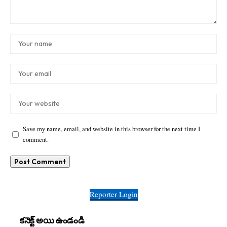
Save my name, email, and website in this browser for the next time I
comment.
Reporter Login
కనెక్ట్ అయి ఉండండి