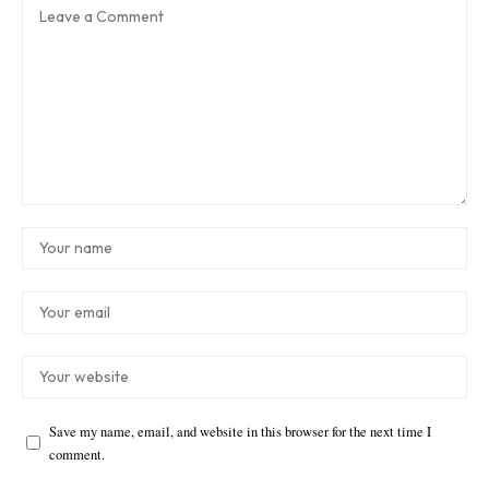
Save my name, email, and website in this browser for the next time I
comment.