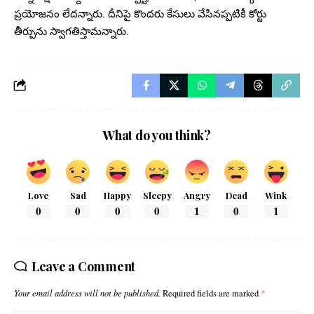
ప్రయోజనం లేదన్నారు. దీనిపై కొందరు కేసులు వేసినప్పటికీ కోర్టు
తీర్పును స్వాగతిస్తామన్నారు.
What do you think?
Love
Sad
Happy
Sleepy
Angry
Dead
Wink
0
0
0
0
1
0
1
Leave a Comment
Your email address will not be published.
Required fields are marked
*