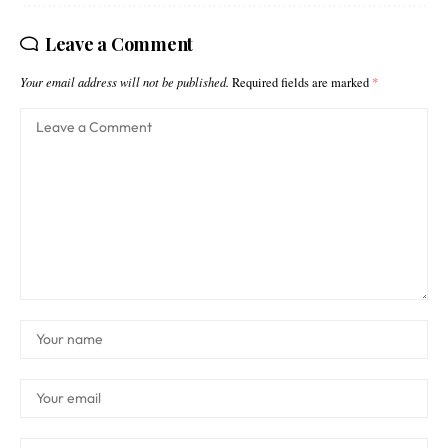
Leave a Comment
Your email address will not be published.
Required fields are marked
*