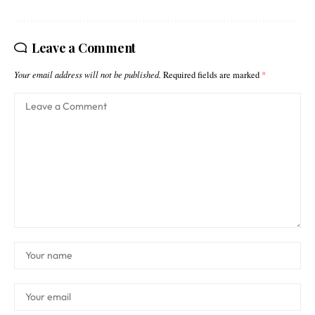
Leave a Comment
Your email address will not be published.
Required fields are marked
*