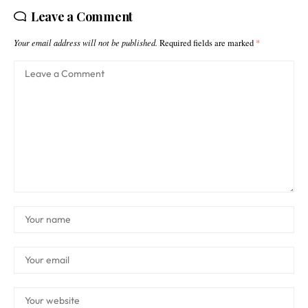
Leave a Comment
Your email address will not be published.
Required fields are marked
*