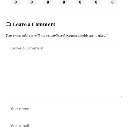
0
0
0
0
0
0
0
Leave a Comment
Your email address will not be published.
Required fields are marked
*