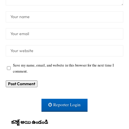
Save my name, email, and website in this browser for the next time I
comment.
Reporter Login
కనెక్ట్ అయి ఉండండి