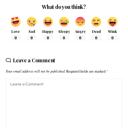
What do you think?
Love
Sad
Happy
Sleepy
Angry
Dead
Wink
0
0
0
0
0
0
0
Leave a Comment
Your email address will not be published.
Required fields are marked
*