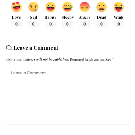
Love
Sad
Happy
Sleepy
Angry
Dead
Wink
0
0
0
0
0
0
0
Leave a Comment
Your email address will not be published.
Required fields are marked
*