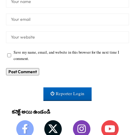
Save my name, email, and website in this browser for the next time I
comment.
Reporter Login
కనెక్ట్ అయి ఉండండి