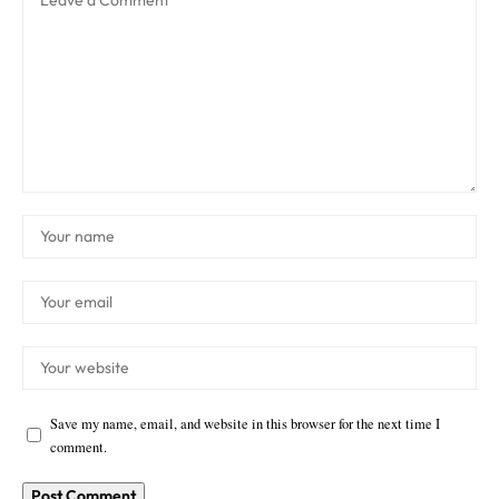
Save my name, email, and website in this browser for the next time I
comment.