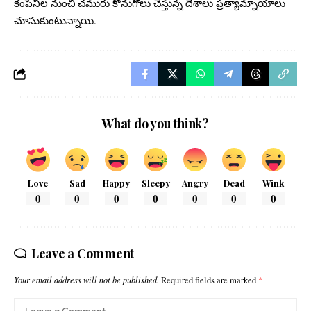
కంపెనీల నుంచి చమురు కొనుగోలు చేస్తున్న దేశాలు ప్రత్యామ్నాయాలు
చూసుకుంటున్నాయి.
What do you think?
Love
Sad
Happy
Sleepy
Angry
Dead
Wink
0
0
0
0
0
0
0
Leave a Comment
Your email address will not be published.
Required fields are marked
*