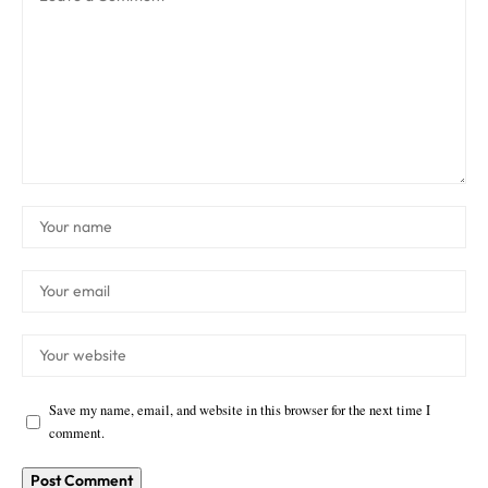
Save my name, email, and website in this browser for the next time I
comment.