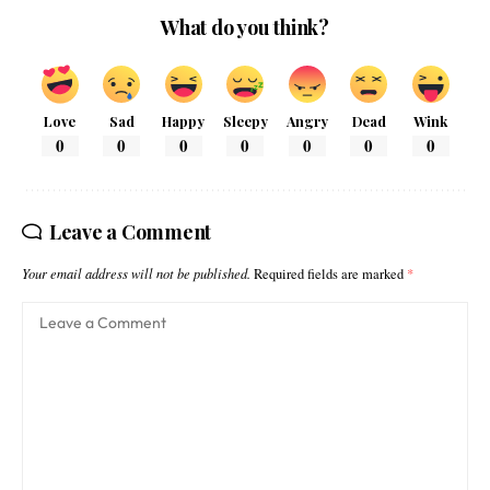
What do you think?
Love
Sad
Happy
Sleepy
Angry
Dead
Wink
0
0
0
0
0
0
0
Leave a Comment
Your email address will not be published.
Required fields are marked
*