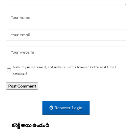
Save my name, email, and website in this browser for the next time I
comment.
Reporter Login
కనెక్ట్ అయి ఉండండి