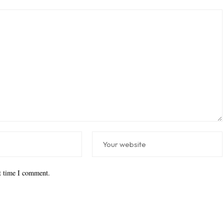
xt time I comment.