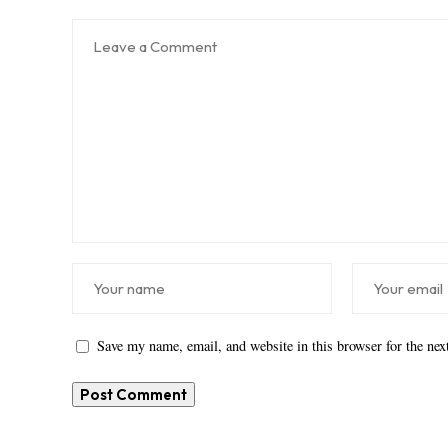
Save my name, email, and website in this browser for the ne