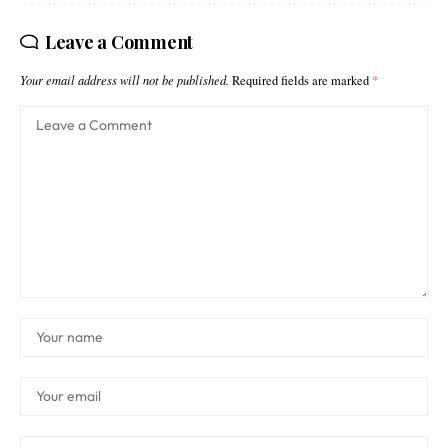
Leave a Comment
Your email address will not be published.
Required fields are marked
*