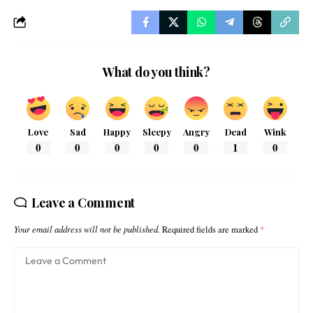
What do you think?
Love
Sad
Happy
Sleepy
Angry
Dead
Wink
0
0
0
0
0
1
0
Leave a Comment
Your email address will not be published.
Required fields are marked
*