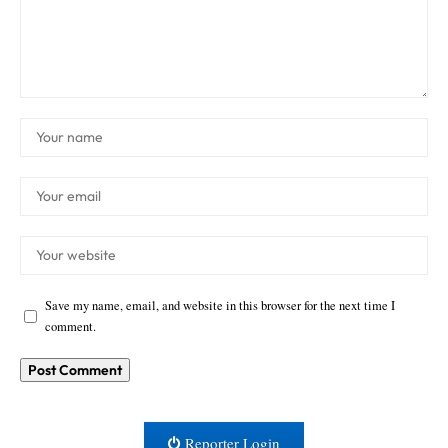
Save my name, email, and website in this browser for the next time I
comment.
Reporter Login