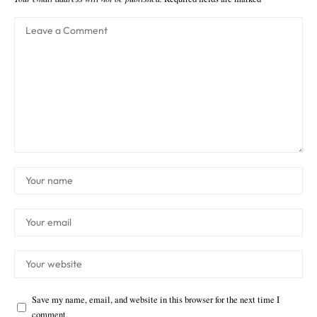
Save my name, email, and website in this browser for the next time I
comment.