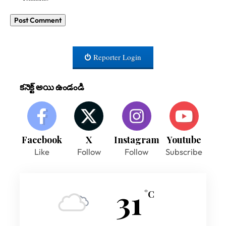
Reporter Login
కనెక్ట్ అయి ఉండండి
Facebook
X
Instagram
Youtube
Like
Follow
Follow
Subscribe
31
°C