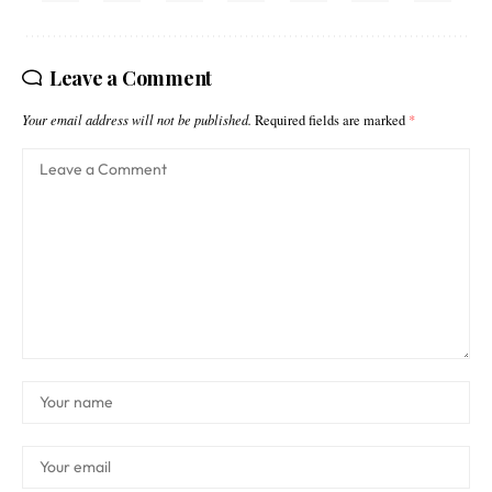
Leave a Comment
Your email address will not be published.
Required fields are marked
*