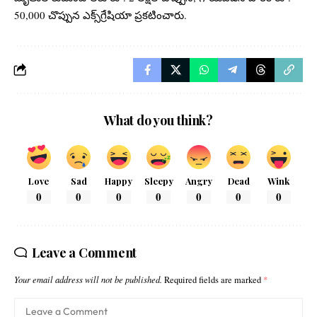
50,000 చొప్పున ఎక్స్‌గ్రేషియా ప్రకటించారు.
What do you think?
Love
Sad
Happy
Sleepy
Angry
Dead
Wink
0
0
0
0
0
0
0
Leave a Comment
Your email address will not be published.
Required fields are marked
*