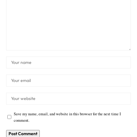
Save my name, email, and website in this browser for the next time I
comment.