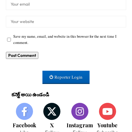
Save my name, email, and website in this browser for the next time I
comment.
Reporter Login
కనెక్ట్ అయి ఉండండి
Facebook
X
Instagram
Youtube