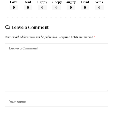
Love
Sad
Happy
Sleepy
Angry
Dead
Wink
0
0
0
0
0
0
0
Leave a Comment
Your email address will not be published.
Required fields are marked
*