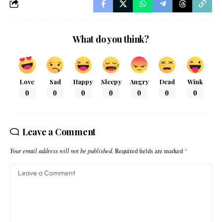
What do you think?
Love
Sad
Happy
Sleepy
Angry
Dead
Wink
0
0
0
0
0
0
0
Leave a Comment
Your email address will not be published.
Required fields are marked
*