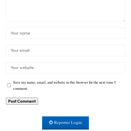
Save my name, email, and website in this browser for the next time I
comment.
Reporter Login