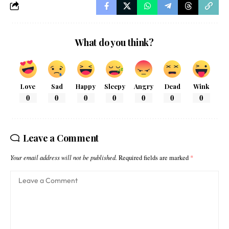
What do you think?
Love
Sad
Happy
Sleepy
Angry
Dead
Wink
0
0
0
0
0
0
0
Leave a Comment
Your email address will not be published.
Required fields are marked
*