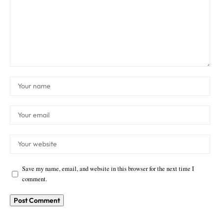
Save my name, email, and website in this browser for the next time I
comment.