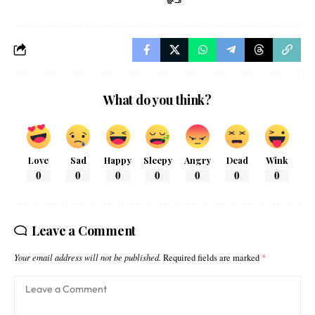
What do you think?
Love
Sad
Happy
Sleepy
Angry
Dead
Wink
0
0
0
0
0
0
0
Leave a Comment
Your email address will not be published.
Required fields are marked
*