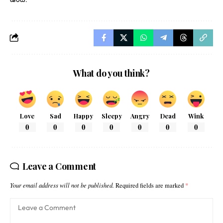
What do you think?
Love
Sad
Happy
Sleepy
Angry
Dead
Wink
0
0
0
0
0
0
0
Leave a Comment
Your email address will not be published.
Required fields are marked
*