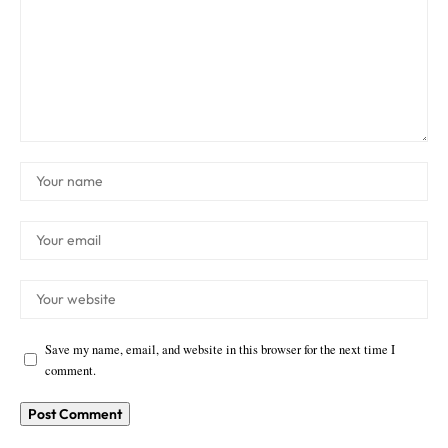
Save my name, email, and website in this browser for the next time I
comment.