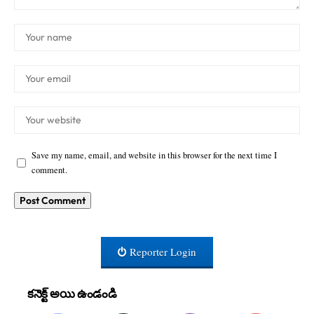
Save my name, email, and website in this browser for the next time I
comment.
Reporter Login
కనెక్ట్ అయి ఉండండి