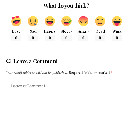
What do you think?
Love
Sad
Happy
Sleepy
Angry
Dead
Wink
0
0
0
0
0
0
0
Leave a Comment
Your email address will not be published.
Required fields are marked
*