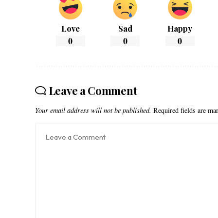
Love
Sad
Happy
0
0
0
Leave a Comment
Your email address will not be published.
Required fields are m