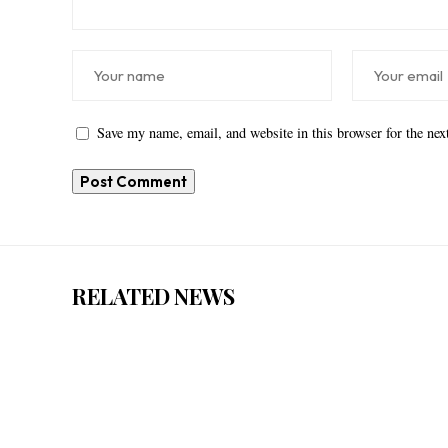
Save my name, email, and website in this browser for the ne
RELATED NEWS