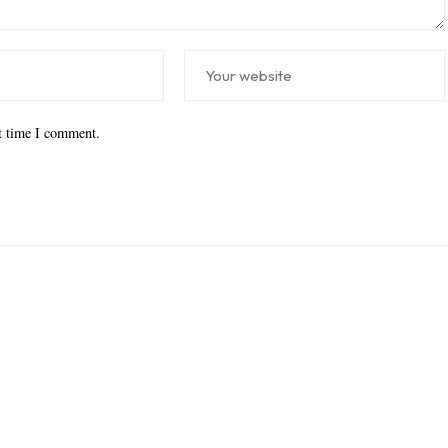
xt time I comment.