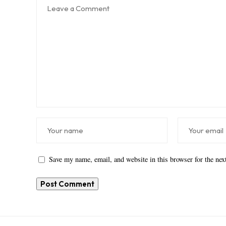
Save my name, email, and website in this browser for the ne