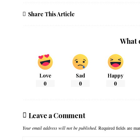
Share This Article
What 
Love
Sad
Happy
0
0
0
Leave a Comment
Your email address will not be published.
Required fields are m