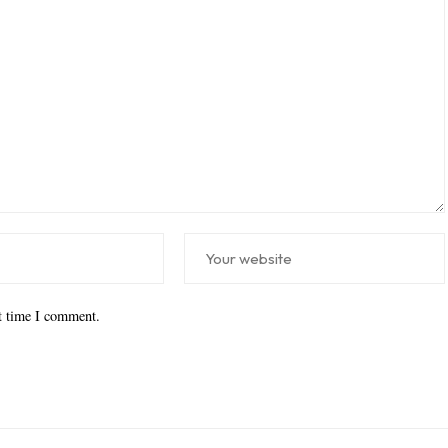
xt time I comment.