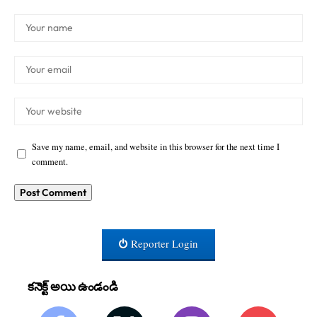
Save my name, email, and website in this browser for the next time I
comment.
Reporter Login
కనెక్ట్ అయి ఉండండి