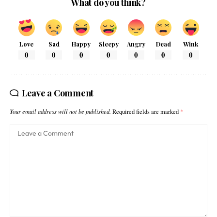
What do you think?
Love
Sad
Happy
Sleepy
Angry
Dead
Wink
0
0
0
0
0
0
0
Leave a Comment
Your email address will not be published.
Required fields are marked
*