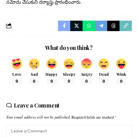
నమోదు చేసుకుని దర్యాప్తు ప్రారంభించారు.
What do you think?
Love
Sad
Happy
Sleepy
Angry
Dead
Wink
0
0
0
0
0
0
0
Leave a Comment
Your email address will not be published.
Required fields are marked
*