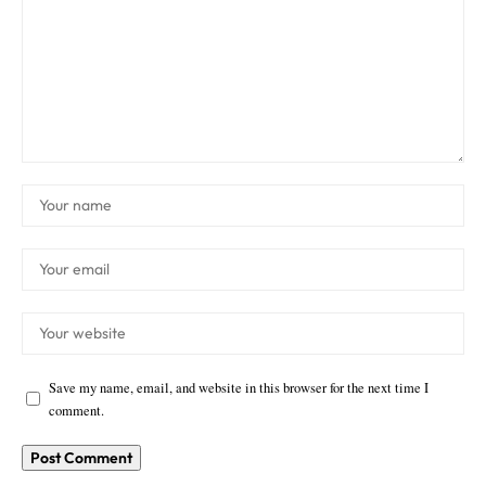
Save my name, email, and website in this browser for the next time I
comment.