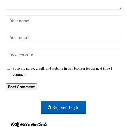
Save my name, email, and website in this browser for the next time I
comment.
Reporter Login
కనెక్ట్ అయి ఉండండి