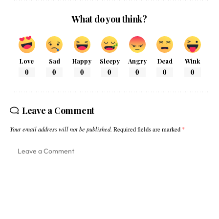
What do you think?
Love
Sad
Happy
Sleepy
Angry
Dead
Wink
0
0
0
0
0
0
0
Leave a Comment
Your email address will not be published.
Required fields are marked
*