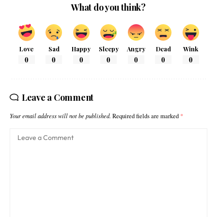
What do you think?
Love
Sad
Happy
Sleepy
Angry
Dead
Wink
0
0
0
0
0
0
0
Leave a Comment
Your email address will not be published.
Required fields are marked
*