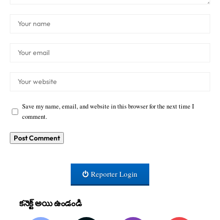
Save my name, email, and website in this browser for the next time I
comment.
Reporter Login
కనెక్ట్ అయి ఉండండి