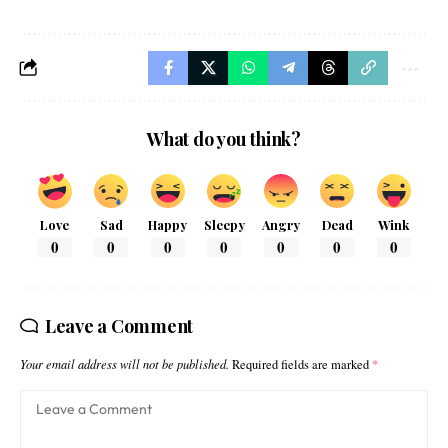
What do you think?
Love
Sad
Happy
Sleepy
Angry
Dead
Wink
0
0
0
0
0
0
0
Leave a Comment
Your email address will not be published.
Required fields are marked
*