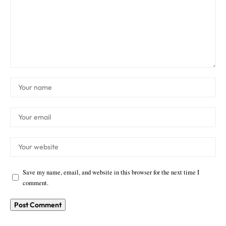
Save my name, email, and website in this browser for the next time I
comment.