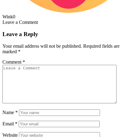
Wink
0
Leave a Comment
Leave a Reply
Your email address will not be published.
Required fields are
marked
*
Comment
*
Name
*
Email
*
Website