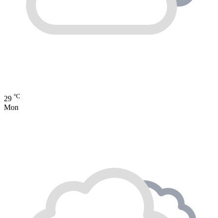
°C
29
Mon