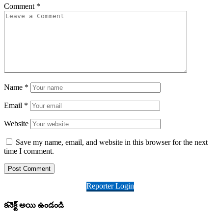
Comment
*
Name
*
Email
*
Website
Save my name, email, and website in this browser for the next
time I comment.
Reporter Login
కనెక్ట్ అయి ఉండండి