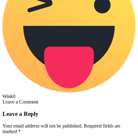
Wink
0
Leave a Comment
Leave a Reply
Your email address will not be published.
Required fields are
marked
*