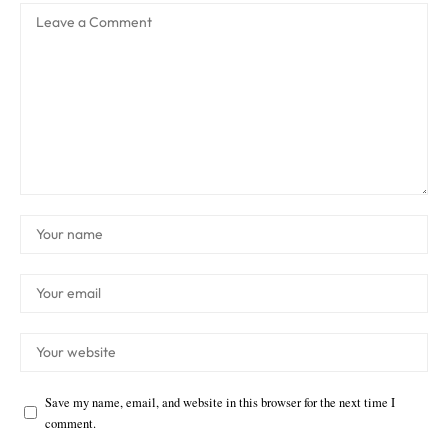
Save my name, email, and website in this browser for the next time I
comment.