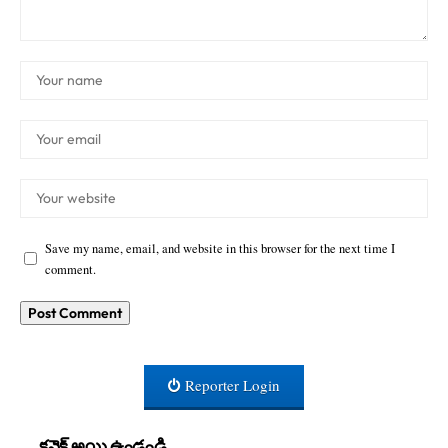
Save my name, email, and website in this browser for the next time I
comment.
Reporter Login
కనెక్ట్ అయి ఉండండి