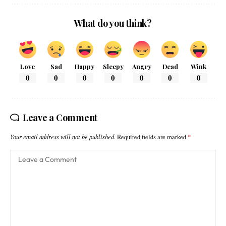
What do you think?
Love
Sad
Happy
Sleepy
Angry
Dead
Wink
0
0
0
0
0
0
0
Leave a Comment
Your email address will not be published.
Required fields are marked
*