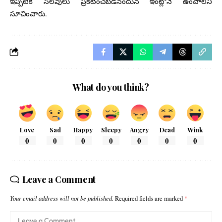
ఇప్పటికే సెలవులు ప్రకటించబడినందున ఇంట్లోనే ఉంచాలని
సూచించారు.
What do you think?
Love
Sad
Happy
Sleepy
Angry
Dead
Wink
0
0
0
0
0
0
0
Leave a Comment
Your email address will not be published.
Required fields are marked
*