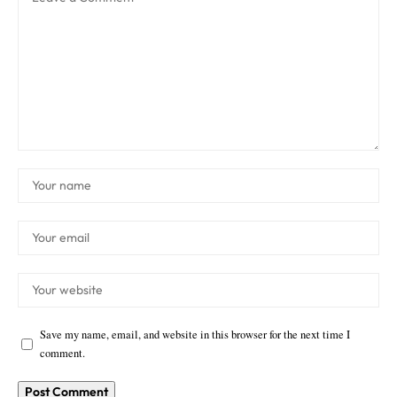
Save my name, email, and website in this browser for the next time I
comment.